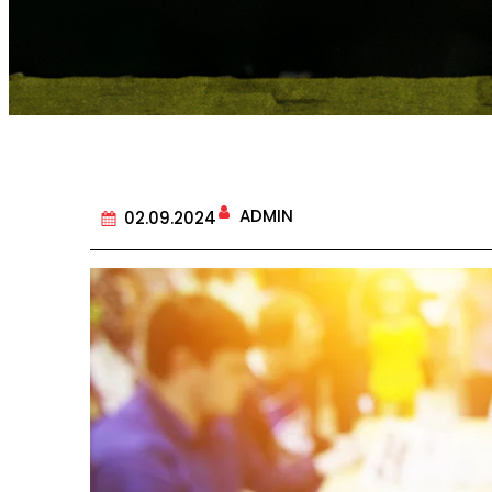
ADMIN
02.09.2024