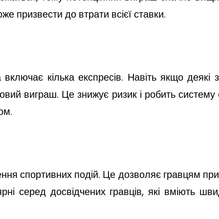
же призвести до втрати всієї ставки.
 включає кілька експресів. Навіть якщо деякі 
овий виграш. Це знижує ризик і робить систему 
ом.
ння спортивних подій. Це дозволяє гравцям при
рні серед досвідчених гравців, які вміють шв