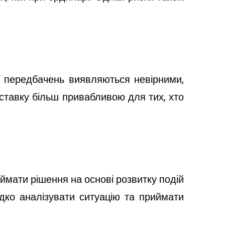
з передбачень виявляються невірними,
ставку більш привабливою для тих, хто
ймати рішення на основі розвитку подій
идко аналізувати ситуацію та приймати