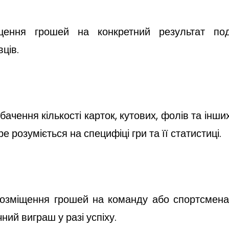
ення грошей на конкретний результат поді
ців.
чення кількості карток, кутових, фолів та інших
 розуміється на специфіці гри та її статистиці.
озміщення грошей на команду або спортсмена, я
ний виграш у разі успіху.