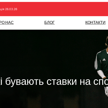
ція 26.03.26
РО НАС
БЛОГ
КОНТАКТИ
і бувають ставки на сп