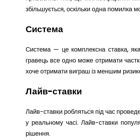
збільшується, оскільки одна помилка мо
Система
Система — це комплексна ставка, яка
гравець все одно може отримати частк
хоче отримати виграш із меншим ризик
Лайв-ставки
Лайв-ставки робляться під час проведе
у реальному часі. Лайв-ставки популя
рішення.