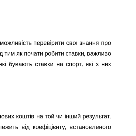
можливість перевірити свої знання про
д тим як почати робити ставки, важливо
які бувають ставки на спорт, які з них
вих коштів на той чи інший результат.
ежить від коефіцієнту, встановленого