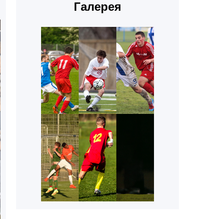
Галерея