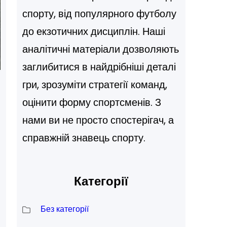
спорту, від популярного футболу
до екзотичних дисциплін. Наші
аналітичні матеріали дозволяють
заглибитися в найдрібніші деталі
гри, зрозуміти стратегії команд,
оцінити форму спортсменів. З
нами ви не просто спостерігач, а
справжній знавець спорту.
Категорії
Без категорії