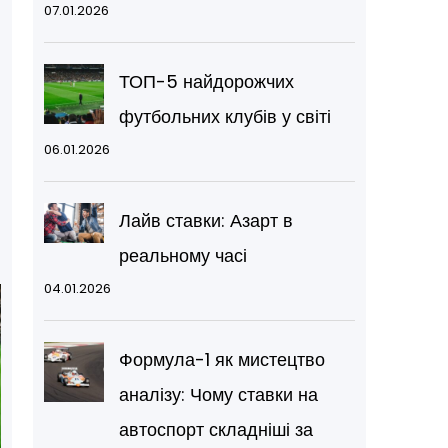
07.01.2026
ТОП-5 найдорожчих
футбольних клубів у світі
06.01.2026
Лайв ставки: Азарт в
реальному часі
04.01.2026
Формула-1 як мистецтво
аналізу: Чому ставки на
автоспорт складніші за