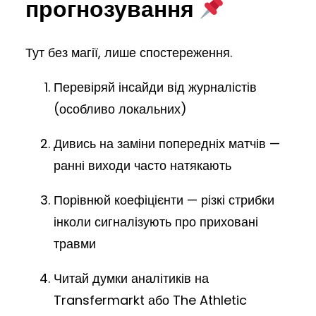
прогнозування
Тут без магії, лише спостереження.
Перевіряй інсайди від журналістів
(особливо локальних)
Дивись на заміни попередніх матчів —
ранні виходи часто натякають
Порівнюй коефіцієнти — різкі стрибки
інколи сигналізують про приховані
травми
Читай думки аналітиків на
Transfermarkt або The Athletic