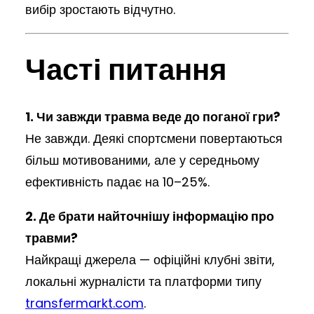
вибір зростають відчутно.
Часті питання
1. Чи завжди травма веде до поганої гри?
Не завжди. Деякі спортсмени повертаються
більш мотивованими, але у середньому
ефективність падає на 10–25%.
2. Де брати найточнішу інформацію про
травми?
Найкращі джерела — офіційні клубні звіти,
локальні журналісти та платформи типу
transfermarkt.com
.