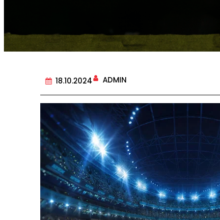
ADMIN
18.10.2024